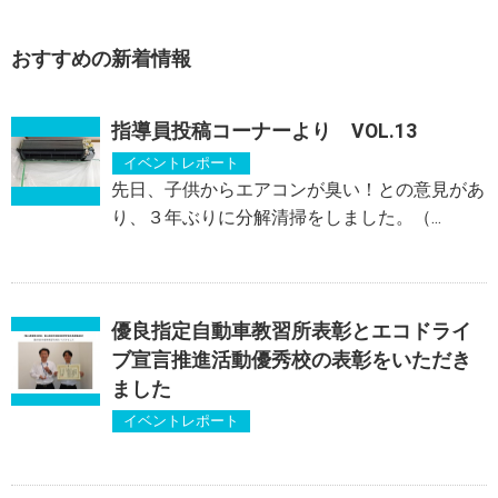
おすすめの新着情報
指導員投稿コーナーより VOL.13
イベントレポート
先日、子供からエアコンが臭い！との意見があ
り、３年ぶりに分解清掃をしました。（...
優良指定自動車教習所表彰とエコドライ
ブ宣言推進活動優秀校の表彰をいただき
ました
イベントレポート