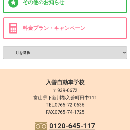
その他のお知らせ
料金プラン・キャンペーン
入善自動車学校
〒939-0672
富山県下新川郡入善町田中111
TEL.
0765-72-0636
FAX.0765-74-1725
0120-645-117