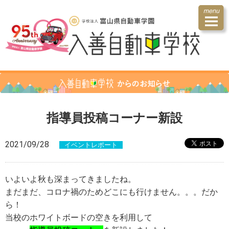
指導員投稿コーナー新設
2021/09/28
イベントレポート
いよいよ秋も深まってきましたね。
まだまだ、コロナ禍のためどこにも行けません。。。だか
ら！
当校のホワイトボードの空きを利用して