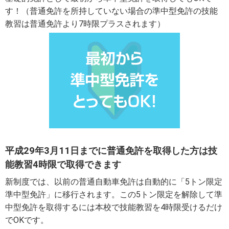
す！（普通免許を所持していない場合の準中型免許の技能
教習は普通免許より7時限プラスされます）
平成29年3月11日までに普通免許を取得した方は技
能教習4時限で取得できます
新制度では、以前の普通自動車免許は自動的に「5トン限定
準中型免許」に移行されます。この5トン限定を解除して準
中型免許を取得するには本校で技能教習を4時限受けるだけ
でOKです。