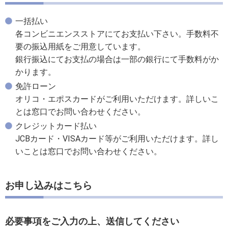
一括払い
各コンビニエンスストアにてお支払い下さい。手数料不
要の振込用紙をご用意しています。
銀行振込にてお支払の場合は一部の銀行にて手数料がか
かります。
免許ローン
オリコ・エポスカードがご利用いただけます。詳しいこ
とは窓口でお問い合わせください。
クレジットカード払い
JCBカード・VISAカード等がご利用いただけます。詳し
いことは窓口でお問い合わせください。
お申し込みはこちら
必要事項をご入力の上、送信してください