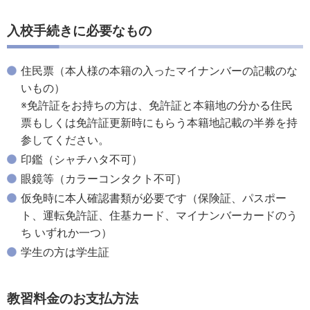
入校手続きに必要なもの
住民票（本人様の本籍の入ったマイナンバーの記載のな
いもの）
※免許証をお持ちの方は、免許証と本籍地の分かる住民
票もしくは免許証更新時にもらう本籍地記載の半券を持
参してください。
印鑑（シャチハタ不可）
眼鏡等（カラーコンタクト不可）
仮免時に本人確認書類が必要です（保険証、パスポー
ト、運転免許証、住基カード、マイナンバーカードのう
ち いずれか一つ）
学生の方は学生証
教習料金のお支払方法