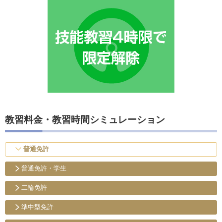
教習料金・教習時間シミュレーション