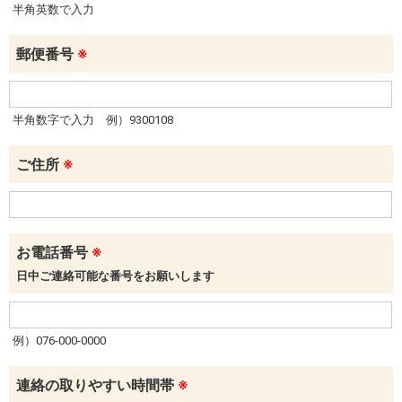
半角英数で入力
郵便番号
※
半角数字で入力 例）9300108
ご住所
※
お電話番号
※
日中ご連絡可能な番号をお願いします
例）076-000-0000
連絡の取りやすい時間帯
※