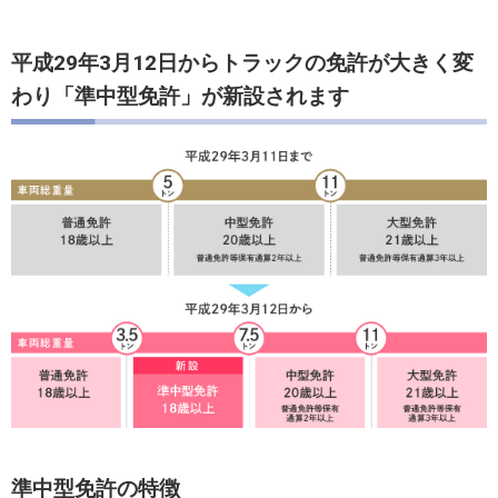
平成29年3月12日からトラックの免許が大きく変
わり「準中型免許」が新設されます
準中型免許の特徴