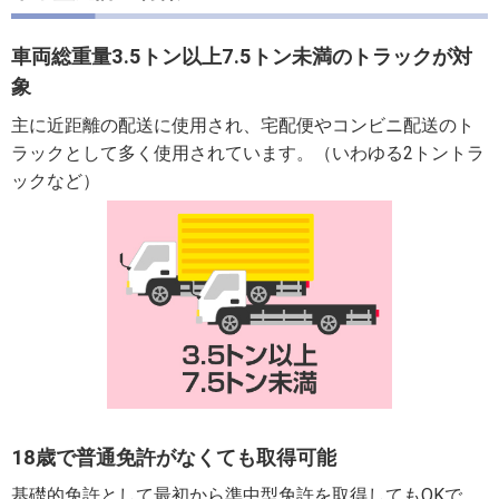
車両総重量3.5トン以上7.5トン未満のトラックが対
象
主に近距離の配送に使用され、宅配便やコンビニ配送のト
ラックとして多く使用されています。（いわゆる2トントラ
ックなど）
18歳で普通免許がなくても取得可能
基礎的免許として最初から準中型免許を取得してもOKで