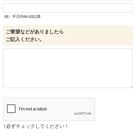
例）平日PM6:00以降
ご要望などがありましたら
ご記入ください。
↑
必ずチェックしてください！