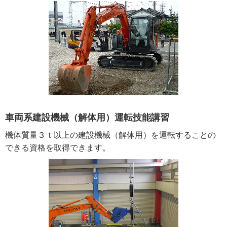
車両系建設機械
（解体用）運転技能講習
機体質量３ｔ以上の建設機械（解体用）を運転することの
できる資格を取得できます。