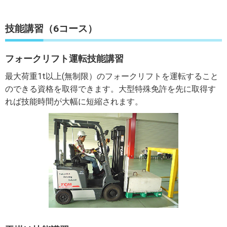
技能講習（6コース）
フォークリフト運転技能講習
最大荷重1t以上(無制限）のフォークリフトを運転すること
のできる資格を取得できます。大型特殊免許を先に取得す
れば技能時間が大幅に短縮されます。