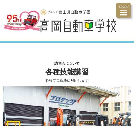
講習会について
各種技能講習
各種プロ資格に対応します