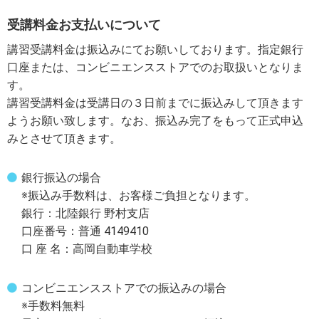
受講料金お支払いについて
講習受講料金は振込みにてお願いしております。指定銀行
口座または、コンビニエンスストアでのお取扱いとなりま
す。
講習受講料金は受講日の３日前までに振込みして頂きます
ようお願い致します。なお、振込み完了をもって正式申込
みとさせて頂きます。
銀行振込の場合
※振込み手数料は、お客様ご負担となります。
銀行：北陸銀行 野村支店
口座番号：普通 4149410
口 座 名：高岡自動車学校
コンビニエンスストアでの振込みの場合
※手数料無料