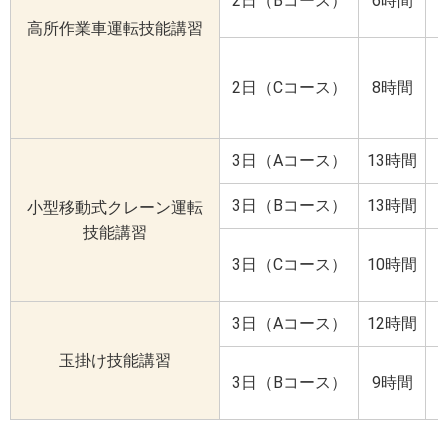
2日（Bコース）
6時間
高所作業車運転技能講習
2日（Cコース）
8時間
3日（Aコース）
13時間
3日（Bコース）
13時間
小型移動式クレーン運転
技能講習
3日（Cコース）
10時間
3日（Aコース）
12時間
玉掛け技能講習
3日（Bコース）
9時間