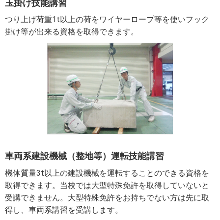
玉掛け技能講習
つり上げ荷重1t以上の荷をワイヤーロープ等を使いフック
掛け等が出来る資格を取得できます。
車両系建設機械
（整地等）運転技能講習
機体質量3t以上の建設機械を運転することのできる資格を
取得できます。当校では大型特殊免許を取得していないと
受講できません。大型特殊免許をお持ちでない方は先に取
得し、車両系講習を受講します。