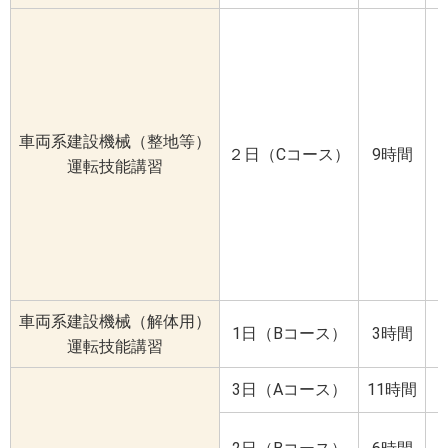
車両系建設機械（整地等）
２日（Cコース）
9時間
運転技能講習
車両系建設機械（解体用）
1日（Bコース）
3時間
運転技能講習
3日（Aコース）
11時間