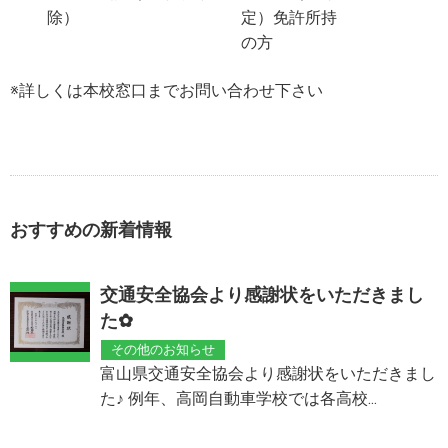
除）
定）免許所持
の方
※詳しくは本校窓口までお問い合わせ下さい
おすすめの新着情報
交通安全協会より感謝状をいただきまし
た✿
その他のお知らせ
富山県交通安全協会より感謝状をいただきまし
た♪ 例年、高岡自動車学校では各高校...