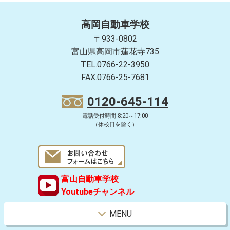
高岡自動車学校
〒933-0802
富山県高岡市蓮花寺735
TEL.
0766-22-3950
FAX.0766-25-7681
0120-645-114
電話受付時間 8:20～17:00
（休校日を除く）
富山自動車学校
Youtubeチャンネル
MENU