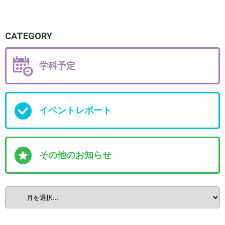
CATEGORY
学科予定
イベントレポート
その他のお知らせ