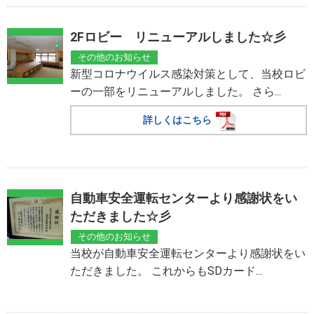
2Fロビー リニューアルしました☆彡
その他のお知らせ
新型コロナウイルス感染対策として、当校ロビ
ーの一部をリニューアルしました。 さら...
詳しくはこちら
自動車安全運転センターより感謝状をい
ただきました☆彡
その他のお知らせ
当校が自動車安全運転センターより感謝状をい
ただきました。 これからもSDカード...