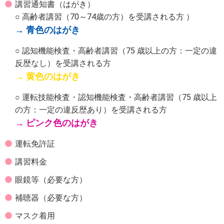
講習通知書（はがき）
○ 高齢者講習（70～74歳の方）を受講される方 ）
→ 青色のはがき
○ 認知機能検査・高齢者講習（75 歳以上の方：一定の違
反歴なし）を受講される方
→ 黄色のはがき
○ 運転技能検査・認知機能検査・高齢者講習（75 歳以上
の方：一定の違反歴あり）を受講される方
→ ピンク色のはがき
運転免許証
講習料金
眼鏡等（必要な方）
補聴器（必要な方）
マスク着用