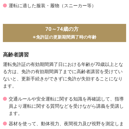
運転に適した服装・履物（スニーカー等）
70～74歳の方
※免許証の更新期間満了時の年齢
高齢者講習
運転免許証の有効期間満了日における年齢が70歳以上とな
る方は、免許の有効期間満了までに高齢者講習を受けてい
ないと、更新手続きができずに免許が失効することになり
ます。
交通ルールや安全運転に関する知識を再確認して、指導
員より運転に関する質問などを受けながら講義を受講し
ます。
器材を使って、動体視力、夜間視力及び視野を測定しま