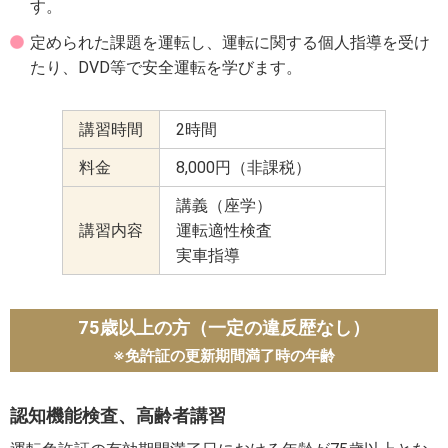
す。
定められた課題を運転し、運転に関する個人指導を受け
たり、DVD等で安全運転を学びます。
講習時間
2時間
料金
8,000円（非課税）
講義（座学）
講習内容
運転適性検査
実車指導
75歳以上の方（一定の違反歴なし）
※免許証の更新期間満了時の年齢
認知機能検査、高齢者講習