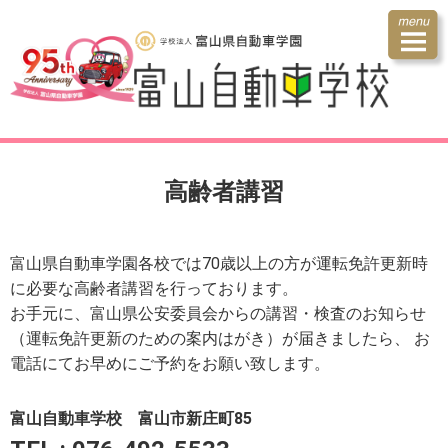
高齢者講習
富山県自動車学園各校では70歳以上の方が運転免許更新時
に必要な高齢者講習を行っております。
お手元に、富山県公安委員会からの講習・検査のお知らせ
（運転免許更新のための案内はがき）が届きましたら、
お
電話にてお早めにご予約をお願い致します。
富山自動車学校 富山市新庄町85