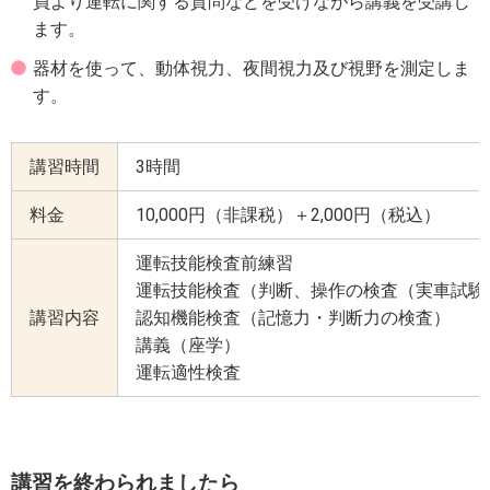
員より運転に関する質問などを受けながら講義を受講し
ます。
器材を使って、動体視力、夜間視力及び視野を測定しま
す。
講習時間
3時間
料金
10,000円（非課税）＋2,000円（税込）
運転技能検査前練習
運転技能検査（判断、操作の検査（実車試験
講習内容
認知機能検査（記憶力・判断力の検査）
講義（座学）
運転適性検査
講習を終わられましたら