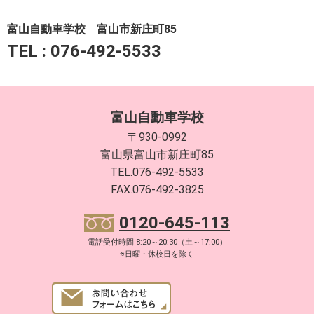
富山自動車学校 富山市新庄町85
TEL : 076-492-5533
富山自動車学校
〒930-0992
富山県富山市新庄町85
TEL.
076-492-5533
FAX.076-492-3825
0120-645-113
電話受付時間 8:20～20:30（土～17:00）
※日曜・休校日を除く