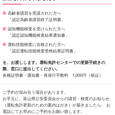
高齢者講習を受講された方へ
「認定高齢者講習終了証明書」
認知機能検査を受けられた方へ
「認定認知機能検査結果通知書」
運転技能検査に合格された方へ
「認定運転技能検査受検結果証明書」
を、お渡しします。運転免許センターでの更新手続きの
際、窓口に提出してください。
各種証明書・通知書・再発行手数料 1,000円（税込）
ご予約が混み合う場合があります。
お手元に、富山県公安委員会からの講習・検査のお知らせ
（運転免許更新のための案内はがき）が届きましたら、
お
電話にてお早めにご予約をお願い致します。