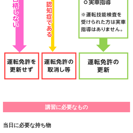
講習に必要なもの
当日に必要な持ち物