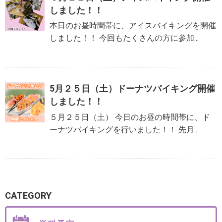
しました！！
本日のお昼時間帯に、アイスバイキングを開催
しました！！ 今回もたくさんの方に参加...
5月２５日（土）ドーナツバイキング開催
しました！！
５月２５日（土） 今日のお昼の時間帯に、ド
ーナツバイキングを行いました！！ 先月...
CATEGORY