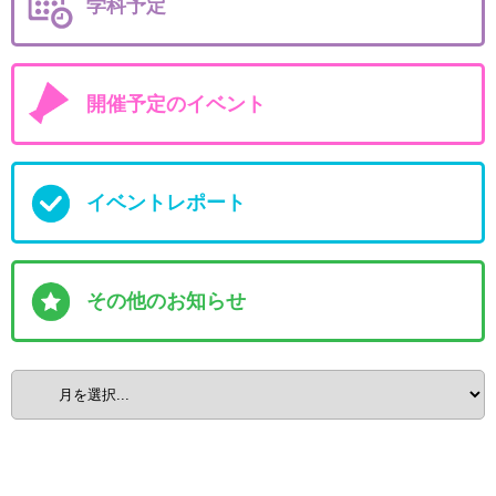
学科予定
開催予定のイベント
イベントレポート
その他のお知らせ