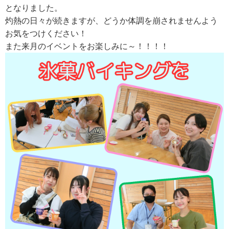
となりました。
灼熱の日々が続きますが、どうか体調を崩されませんよう
お気をつけください！
また来月のイベントをお楽しみに～！！！！