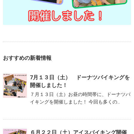
おすすめの新着情報
7月１３日（土） ドーナツバイキングを
開催しました！
７月１３日（土）お昼の時間帯に、ドーナツバ
イキングを開催しました！ 今回も多くの...
６月２２日（土）アイスバイキング開催