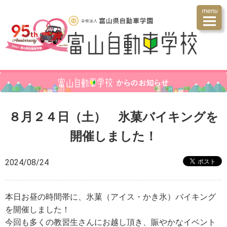
８月２４日（土） 氷菓バイキングを
開催しました！
2024/08/24
本日お昼の時間帯に、氷菓（アイス・かき氷）バイキング
を開催しました！
今回も多くの教習生さんにお越し頂き、賑やかなイベント