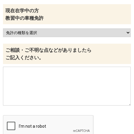
現在在学中の方
教習中の車種免許
ご相談・ご不明な点などがありましたら
ご記入ください。