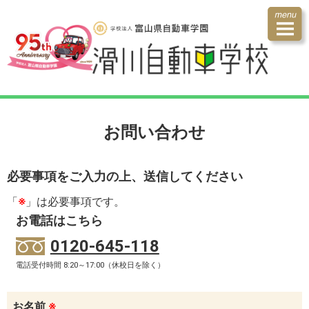
お問い合わせ
必要事項をご入力の上、送信してください
「
※
」は必要事項です。
お電話はこちら
0120-645-118
電話受付時間 8:20～17:00（休校日を除く）
お名前
※