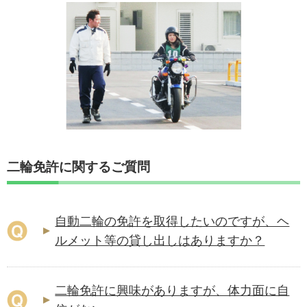
二輪免許に関するご質問
自動二輪の免許を取得したいのですが、ヘ
ルメット等の貸し出しはありますか？
二輪免許に興味がありますが、体力面に自