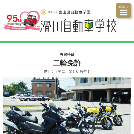
教習科目
二輪免許
優しく丁寧に、楽しい教習！