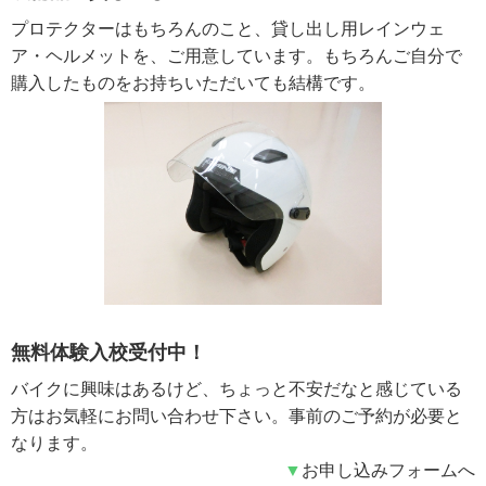
プロテクターはもちろんのこと、貸し出し用レインウェ
ア・ヘルメットを、ご用意しています。もちろんご自分で
購入したものをお持ちいただいても結構です。
無料体験入校受付中！
バイクに興味はあるけど、ちょっと不安だなと感じている
方はお気軽にお問い合わせ下さい。事前のご予約が必要と
なります。
▼
お申し込みフォームへ