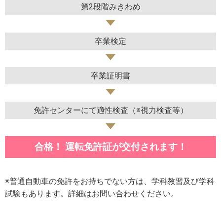
第2段階みきわめ
卒業検定
卒業証明書
免許センターにて適性検査（※視力検査等）
合格！ 運転免許証が交付されます！
※普通自動車の免許をお持ちでない方は、学科教習及び学科
試験もあります。詳細はお問い合わせください。