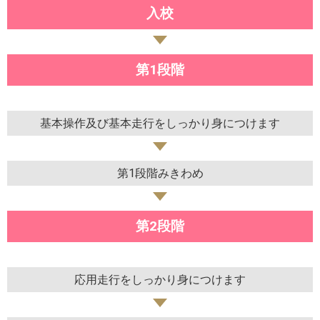
入校
第1段階
基本操作及び基本走行をしっかり身につけます
第1段階みきわめ
第2段階
応用走行をしっかり身につけます