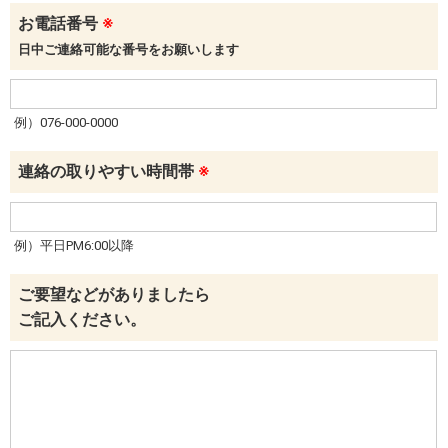
お電話番号
※
日中ご連絡可能な番号をお願いします
例）076-000-0000
連絡の取りやすい時間帯
※
例）平日PM6:00以降
ご要望などがありましたら
ご記入ください。