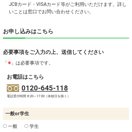
JCBカード・VISAカード等がご利用いただけます。詳し
いことは窓口でお問い合わせください。
お申し込みはこちら
必要事項をご入力の上、送信してください
「
※
」は必要事項です。
お電話はこちら
0120-645-118
電話受付時間 8:20～17:00（休校日を除く）
一般or学生
一般
学生