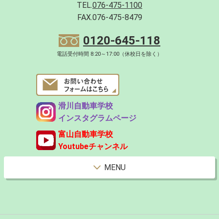
TEL.
076-475-1100
FAX.076-475-8479
0120-645-118
電話受付時間 8:20～17:00（休校日を除く）
滑川自動車学校
インスタグラムページ
富山自動車学校
Youtubeチャンネル
MENU