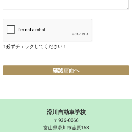
↑
必ずチェックしてください！
確認画面へ
滑川自動車学校
〒936-0066
富山県滑川市菰原168