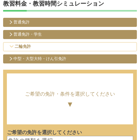
教習料金・教習時間シミュレーション