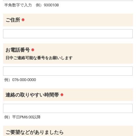
半角数字で入力 例）9300108
ご住所
※
お電話番号
※
日中ご連絡可能な番号をお願いします
例）076-000-0000
連絡の取りやすい時間帯
※
例）平日PM6:00以降
ご要望などがありましたら