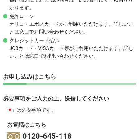
かります。
免許ローン
オリコ・エポスカードがご利用いただけます。詳しいこ
とは窓口でお問い合わせください。
クレジットカード払い
JCBカード・VISAカード等がご利用いただけます。詳し
いことは窓口でお問い合わせください。
お申し込みはこちら
必要事項をご入力の上、送信してください
「
※
」は必要事項です。
お電話はこちら
0120-645-118