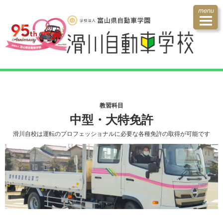
教習科目
中型・大特免許
滑川自校は運転のプロフェッショナルに必要な各種免許の取得が可能です