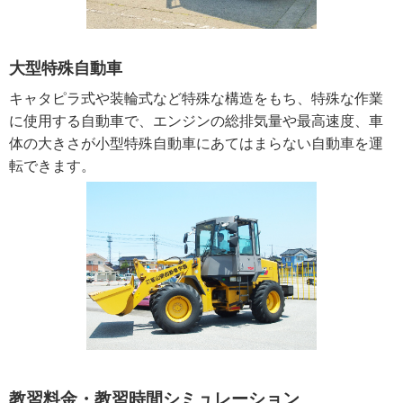
大型特殊自動車
キャタピラ式や装輪式など特殊な構造をもち、特殊な作業
に使用する自動車で、エンジンの総排気量や最高速度、車
体の大きさが小型特殊自動車にあてはまらない自動車を運
転できます。
教習料金・教習時間シミュレーション