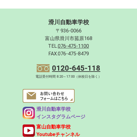
滑川自動車学校
〒936-0066
富山県滑川市菰原168
TEL.
076-475-1100
FAX.076-475-8479
0120-645-118
電話受付時間 8:20～17:00（休校日を除く）
滑川自動車学校
インスタグラムページ
富山自動車学校
Youtubeチャンネル